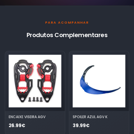
PARA ACOMPANHAR
Produtos Complementares
ENCAIXE VISEIRA AGV
SPOILER AZUL AGV K
26.99€
39.99€