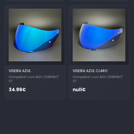
VISEIRA AZUL
VISEIRA AZUL CLARO
Compatível com AGV COMPACT
Compatível com AGV COMPACT
ST
ST
34.99€
null€