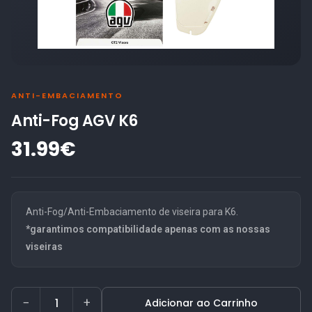
ANTI-EMBACIAMENTO
Anti-Fog AGV K6
31.99€
Anti-Fog/Anti-Embaciamento de viseira para K6.
*garantimos compatibilidade apenas com as nossas
viseiras
−
+
Adicionar ao Carrinho