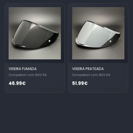
VISEIRA FUMADA
VISEIRA PRATEADA
Compatível com AGV K6
Compatível com AGV K6
46.99€
51.99€