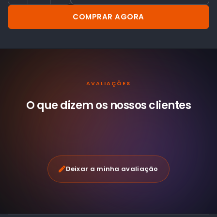
COMPRAR AGORA
AVALIAÇÕES
O que dizem os nossos
clientes
Deixar a minha avaliação