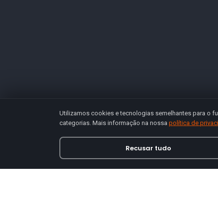
Utilizamos cookies e tecnologias semelhantes para o fu
categorias. Mais informação na nossa
política de priva
Recusar tudo