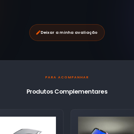
Deixar a minha avaliação
PARA ACOMPANHAR
Produtos Complementares