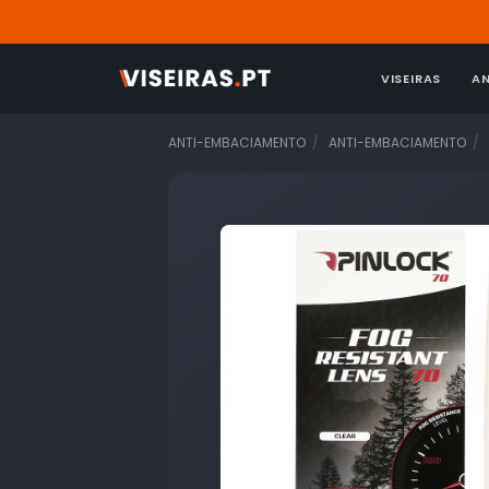
VISEIRAS
A
ANTI-EMBACIAMENTO
ANTI-EMBACIAMENTO