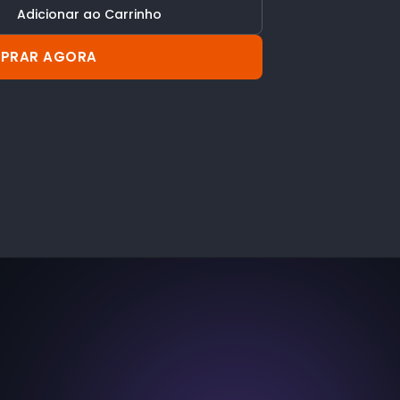
Adicionar ao Carrinho
PRAR AGORA