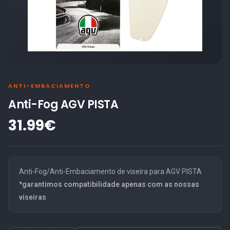
ANTI-EMBACIAMENTO
Anti-Fog AGV PISTA
31.99€
Anti-Fog/Anti-Embaciamento de viseira para AGV PISTA
*garantimos compatibilidade apenas com as nossas
viseiras