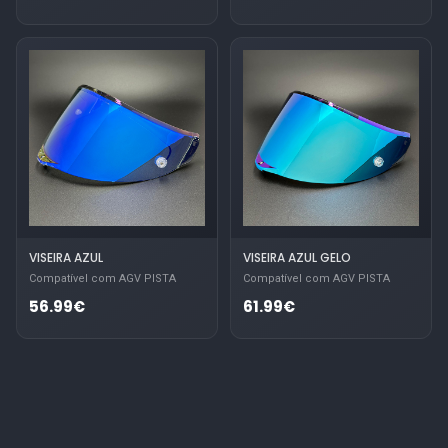
VISEIRA AZUL
VISEIRA AZUL GELO
Compatível com AGV PISTA
Compatível com AGV PISTA
56.99€
61.99€