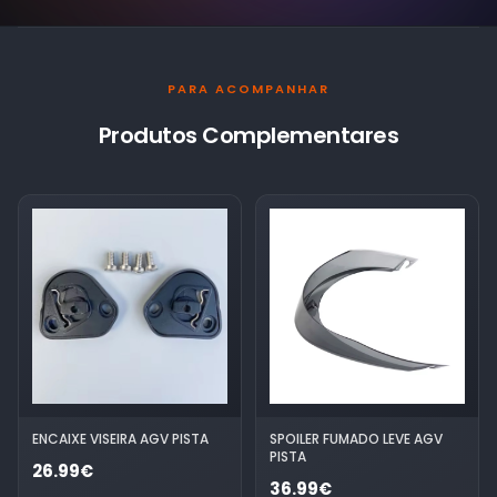
PARA ACOMPANHAR
Produtos Complementares
ENCAIXE VISEIRA AGV PISTA
SPOILER FUMADO LEVE AGV
PISTA
26.99€
36.99€