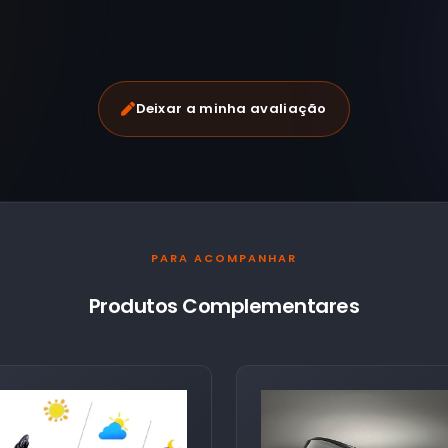
Deixar a minha avaliação
PARA ACOMPANHAR
Produtos Complementares