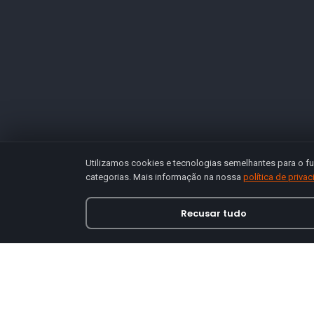
Utilizamos cookies e tecnologias semelhantes para o fu
categorias. Mais informação na nossa
política de priva
Recusar tudo