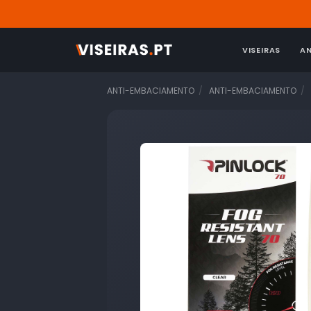
VISEIRAS
A
ANTI-EMBACIAMENTO
ANTI-EMBACIAMENTO