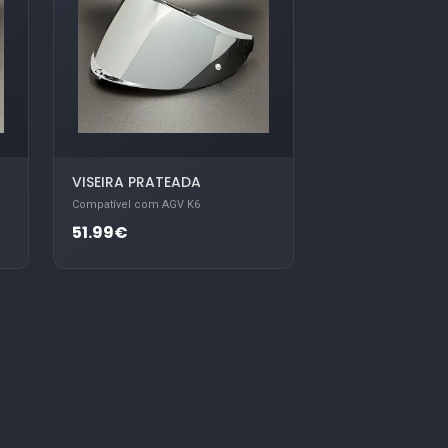
VISEIRA PRATEADA
Compatível com AGV K6
51.99€