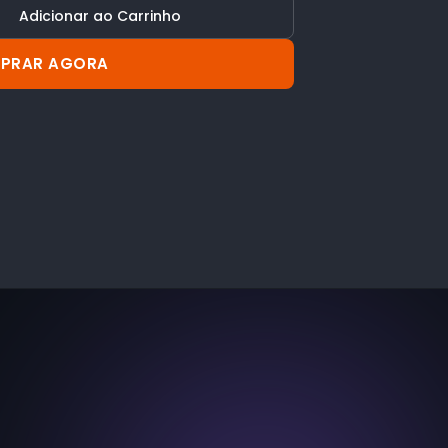
Adicionar ao Carrinho
PRAR AGORA