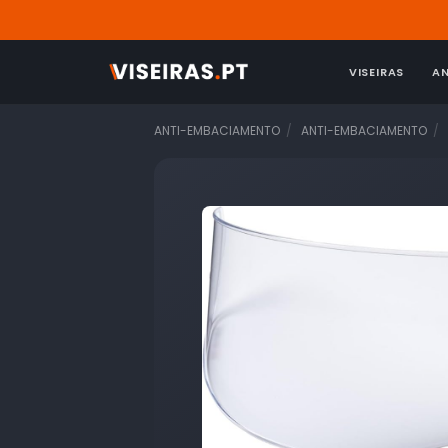
VISEIRAS
A
ANTI-EMBACIAMENTO
ANTI-EMBACIAMENTO