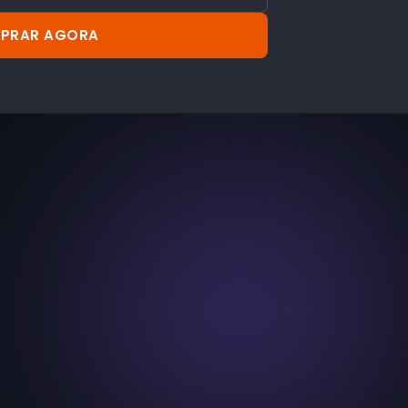
PRAR AGORA