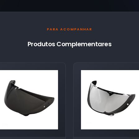
PARA ACOMPANHAR
Produtos Complementares