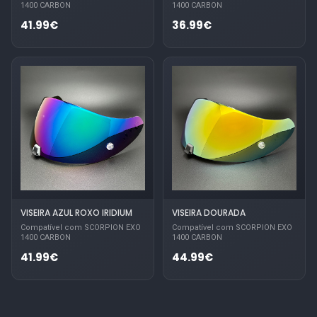
1400 CARBON
1400 CARBON
41.99€
36.99€
VISEIRA AZUL ROXO IRIDIUM
VISEIRA DOURADA
Compatível com SCORPION EXO
Compatível com SCORPION EXO
1400 CARBON
1400 CARBON
41.99€
44.99€