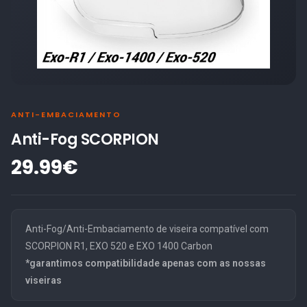
ANTI-EMBACIAMENTO
Anti-Fog SCORPION
29.99€
Anti-Fog/Anti-Embaciamento de viseira compatível com
SCORPION R1, EXO 520 e EXO 1400 Carbon
*garantimos compatibilidade apenas com as nossas
viseiras