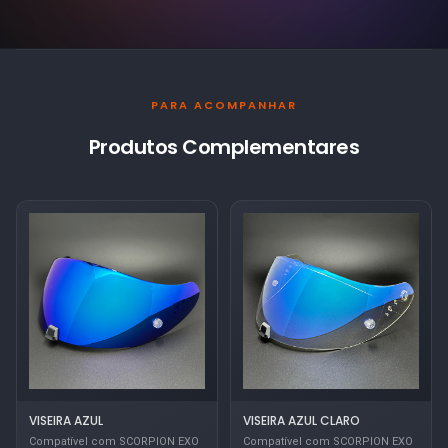
PARA ACOMPANHAR
Produtos Complementares
VISEIRA AZUL
VISEIRA AZUL CLARO
Compatível com SCORPION EXO
Compatível com SCORPION EXO