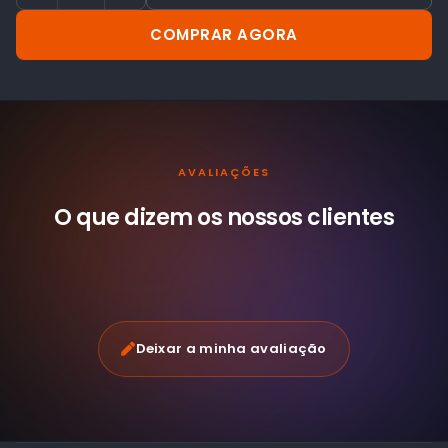
COMPRAR AGORA
AVALIAÇÕES
O que dizem os nossos
clientes
Deixar a minha avaliação