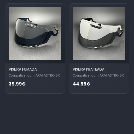
VISEIRA FUMADA
VISEIRA PRATEADA
Compatível com ARAI ASTRO-GX
Compatível com ARAI ASTRO-GX
39.99€
44.99€