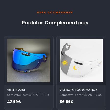
PARA ACOMPANHAR
Produtos Complementares
VISEIRA AZUL
VISEIRA FOTOCROMÁTICA
Compatível com ARAI ASTRO-GX
Compatível com ARAI ASTRO-GX
42.99€
86.99€