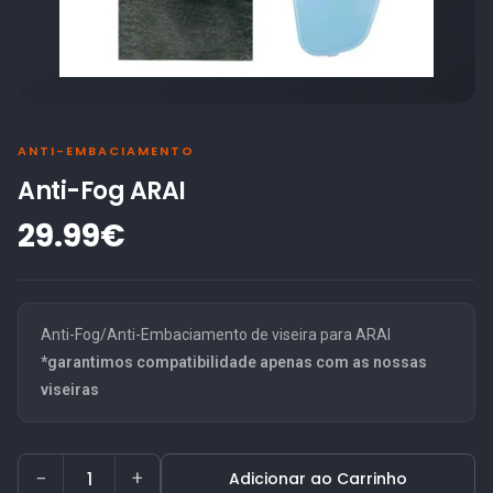
ANTI-EMBACIAMENTO
Anti-Fog ARAI
29.99€
Anti-Fog/Anti-Embaciamento de viseira para ARAI
*garantimos compatibilidade apenas com as nossas
viseiras
−
+
Adicionar ao Carrinho