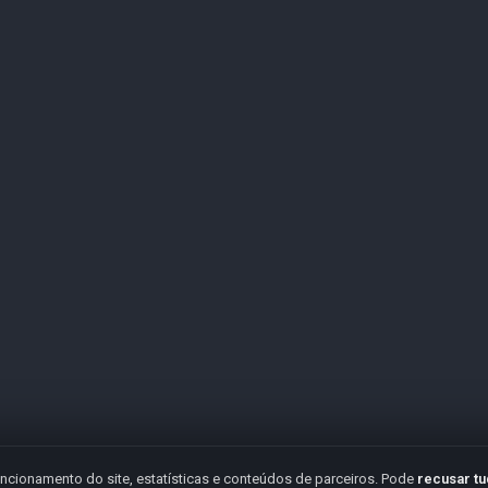
ncionamento do site, estatísticas e conteúdos de parceiros. Pode
recusar t