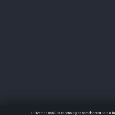
Utilizamos cookies e tecnologias semelhantes para o fu