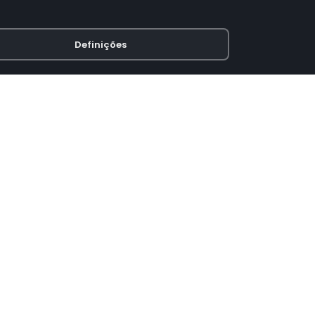
Definições
PAGAMENTO