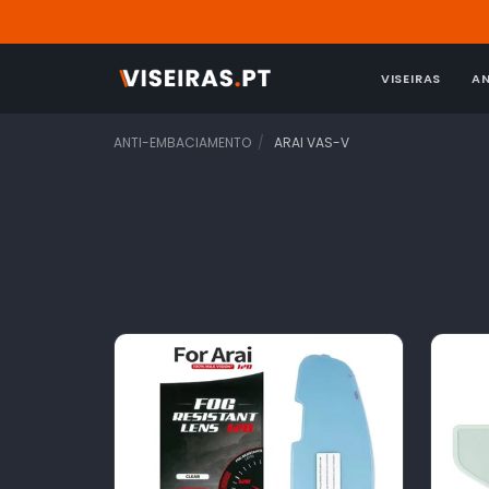
VISEIRAS
A
ANTI-EMBACIAMENTO
ARAI VAS-V