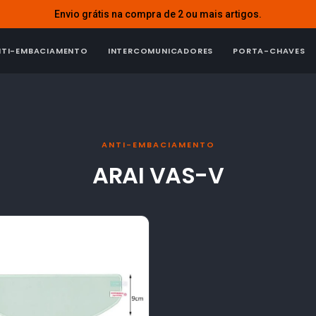
Envio grátis na compra de 2 ou mais artigos.
NTI-EMBACIAMENTO
INTERCOMUNICADORES
PORTA-CHAVES
ANTI-EMBACIAMENTO
ARAI VAS-V