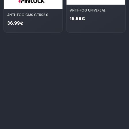
ANTI-FOG UNIVERSAL
ANTI-FOG CMS GTRS2.0
16.99€
36.99€