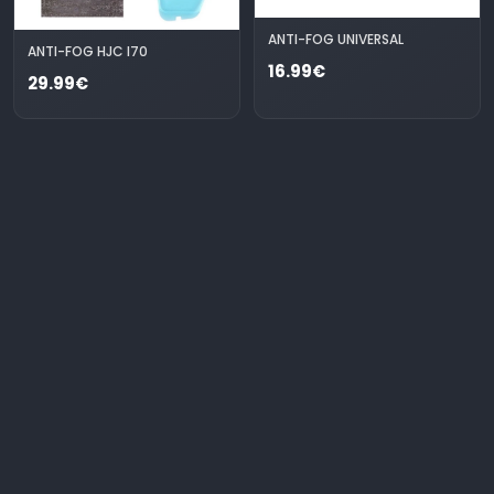
ANTI-FOG UNIVERSAL
ANTI-FOG HJC I70
16.99€
29.99€