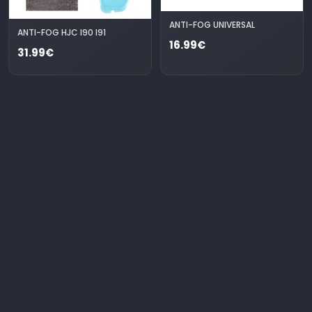
ANTI-FOG UNIVERSAL
ANTI-FOG HJC I90 I91
16.99€
31.99€