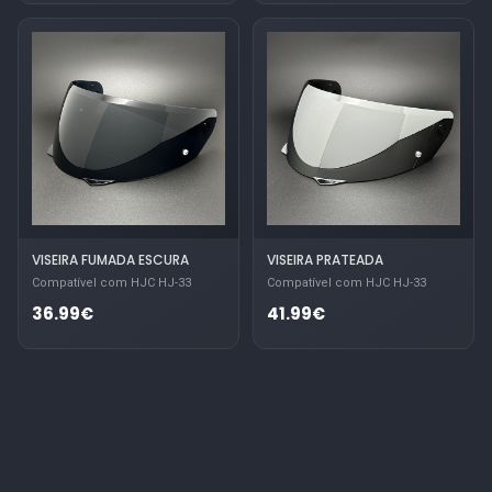
VISEIRA FUMADA ESCURA
VISEIRA PRATEADA
Compatível com HJC HJ-33
Compatível com HJC HJ-33
36.99€
41.99€