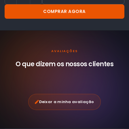
COMPRAR AGORA
AVALIAÇÕES
O que dizem os nossos
clientes
Deixar a minha avaliação