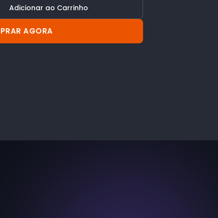
Adicionar ao Carrinho
PRAR AGORA