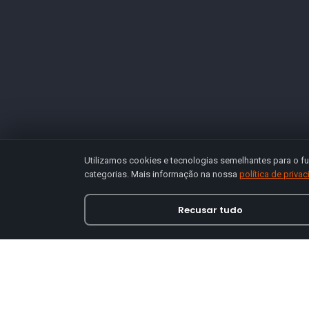
Utilizamos cookies e tecnologias semelhantes para o fu
categorias. Mais informação na nossa
política de priva
Recusar tudo