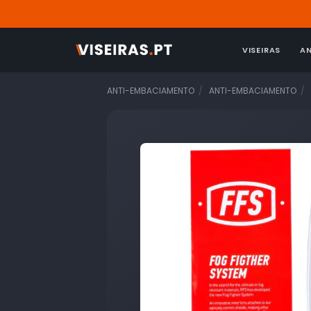
VISEIRAS
A
ANTI-EMBACIAMENTO
ANTI-EMBACIAMENTO