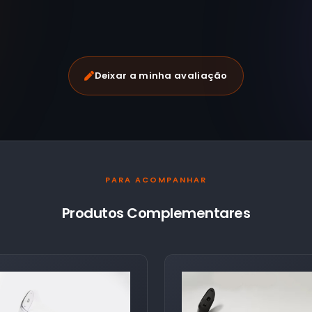
Deixar a minha avaliação
PARA ACOMPANHAR
Produtos Complementares