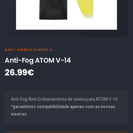
ANTI-EMBACIAMENTO
Anti-Fog ATOM V-14
26.99€
Anti-Fog/Anti-Embaciamento de viseira para ATOM V-14
*garantimos compatibilidade apenas com as nossas
viseiras