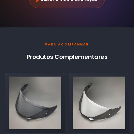
PARA ACOMPANHAR
Produtos Complementares