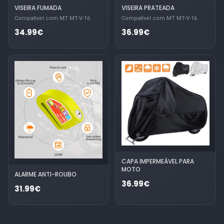
VISEIRA FUMADA
VISEIRA PRATEADA
Compatível com MT MT-V-16
Compatível com MT MT-V-16
34.99€
36.99€
CAPA IMPERMEÁVEL PARA
MOTO
ALARME ANTI-ROUBO
36.99€
31.99€