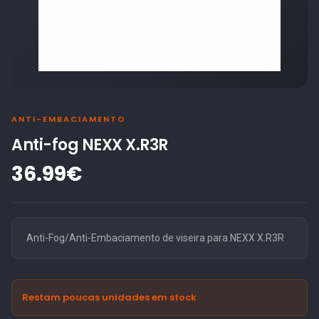
ANTI-EMBACIAMENTO
Anti-fog NEXX X.R3R
36.99€
Anti-Fog/Anti-Embaciamento de viseira para NEXX X.R3R
Restam poucas unidades em stock