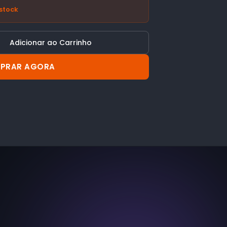
stock
Adicionar ao Carrinho
PRAR AGORA