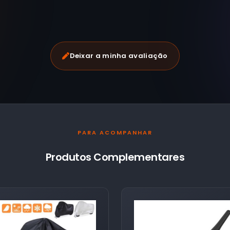
Deixar a minha avaliação
PARA ACOMPANHAR
Produtos Complementares