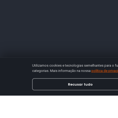
Utilizamos cookies e tecnologias semelhantes para o fu
categorias. Mais informação na nossa
política de priva
Recusar tudo