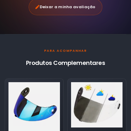
Deixar a minha avaliação
PARA ACOMPANHAR
Produtos Complementares