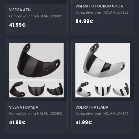
VISEIRA FOTOCROMÁTICA
VISEIRA AZUL
Compatível com NOLAN UCX802
Compatível com NOLAN UCX802
84.99€
41.99€
VISEIRA PRATEADA
VISEIRA FUMADA
Compatível com NOLAN UCX802
Compatível com NOLAN UCX802
41.99€
41.99€