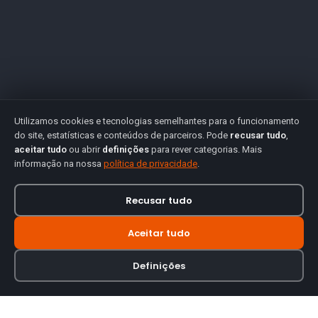
Utilizamos cookies e tecnologias semelhantes para o funcionamento
do site, estatísticas e conteúdos de parceiros. Pode
recusar tudo
,
aceitar tudo
ou abrir
definições
para rever categorias. Mais
informação na nossa
política de privacidade
.
Recusar tudo
Aceitar tudo
Definições