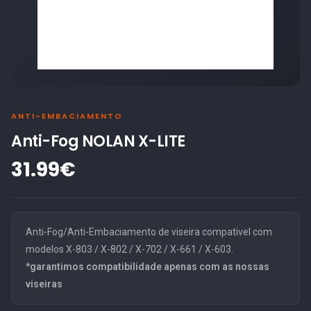
ANTI-EMBACIAMENTO
Anti-Fog NOLAN X-LITE
31.99€
Anti-Fog/Anti-Embaciamento de viseira compativel com
modelos X-803 / X-802 / X-702 / X-661 / X-603.
*garantimos compatibilidade apenas com as nossas
viseiras