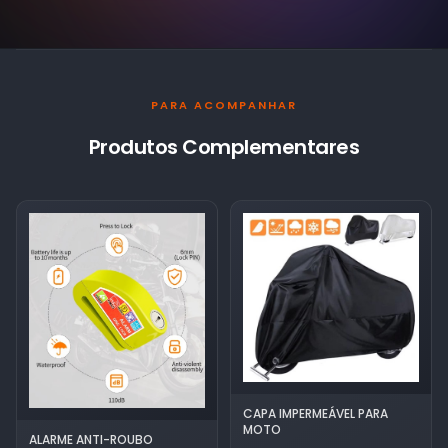
PARA ACOMPANHAR
Produtos Complementares
CAPA IMPERMEÁVEL PARA
MOTO
ALARME ANTI-ROUBO