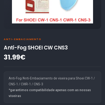
ANTI-EMBACIAMENTO
Anti-Fog SHOEI CW CNS3
31.99€
Anti-Fog/Anti-Embaciamento de viseira para Shoei CW-1 /
CNS-1 / CWR-1 / CNS-3
*garantimos compatibilidade apenas com as nossas
viseiras