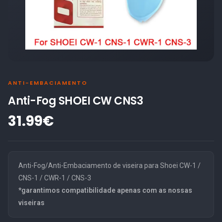
ANTI-EMBACIAMENTO
Anti-Fog SHOEI CW CNS3
31.99€
Anti-Fog/Anti-Embaciamento de viseira para Shoei CW-1 /
CNS-1 / CWR-1 / CNS-3
*garantimos compatibilidade apenas com as nossas
viseiras