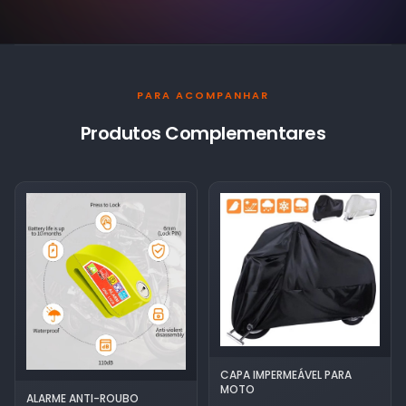
PARA ACOMPANHAR
Produtos Complementares
CAPA IMPERMEÁVEL PARA
MOTO
ALARME ANTI-ROUBO