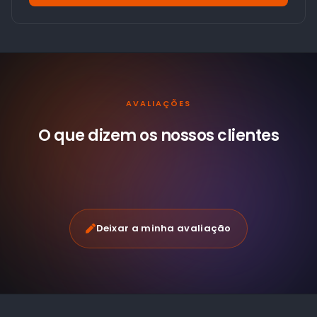
AVALIAÇÕES
O que dizem os nossos
clientes
Deixar a minha avaliação