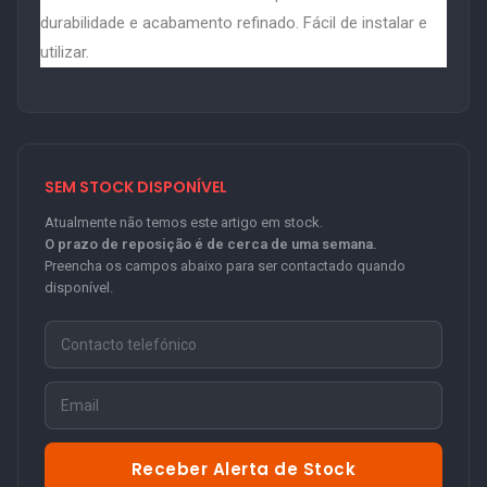
durabilidade e acabamento refinado. Fácil de instalar e
utilizar.
SEM STOCK DISPONÍVEL
Atualmente não temos este artigo em stock.
O prazo de reposição é de cerca de uma semana.
Preencha os campos abaixo para ser contactado quando
disponível.
Receber Alerta de Stock