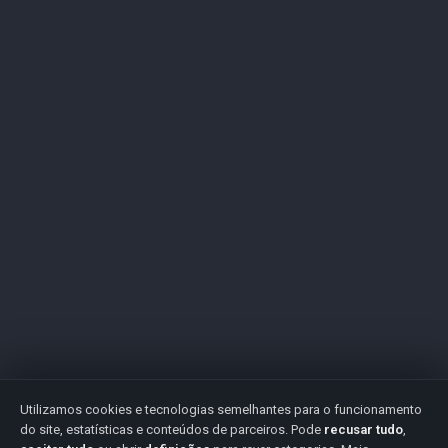
Utilizamos cookies e tecnologias semelhantes para o funcionamento
do site, estatísticas e conteúdos de parceiros. Pode
recusar tudo
,