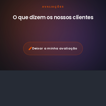
AVALIAÇÕES
O que dizem os nossos
clientes
Deixar a minha avaliação