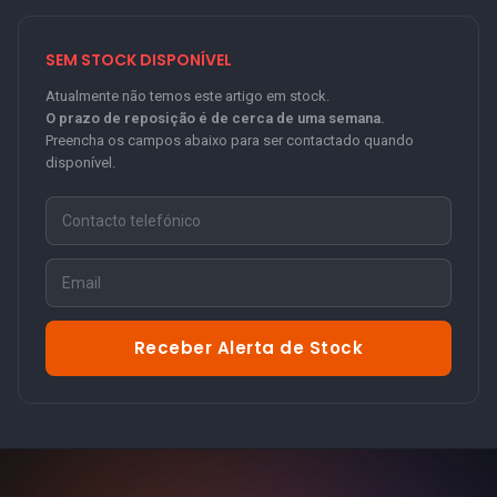
SEM STOCK DISPONÍVEL
Atualmente não temos este artigo em stock.
O prazo de reposição é de cerca de uma semana.
Preencha os campos abaixo para ser contactado quando
disponível.
Receber Alerta de Stock