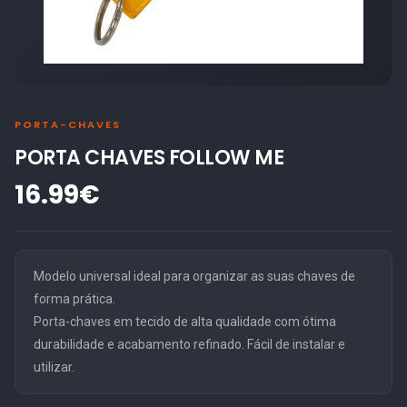
PORTA-CHAVES
PORTA CHAVES FOLLOW ME
16.99€
Modelo universal ideal para organizar as suas chaves de
forma prática.
Porta-chaves em tecido de alta qualidade com ótima
durabilidade e acabamento refinado. Fácil de instalar e
utilizar.