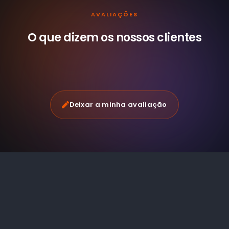
AVALIAÇÕES
O que dizem os nossos
clientes
Deixar a minha avaliação