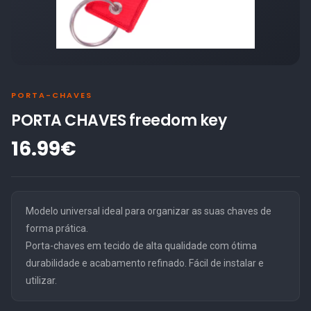
PORTA-CHAVES
PORTA CHAVES freedom key
16.99€
Modelo universal ideal para organizar as suas chaves de
forma prática.
Porta-chaves em tecido de alta qualidade com ótima
durabilidade e acabamento refinado. Fácil de instalar e
utilizar.