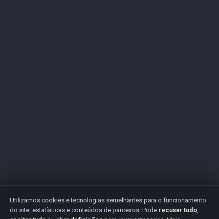
Utilizamos cookies e tecnologias semelhantes para o funcionamento
do site, estatísticas e conteúdos de parceiros. Pode
recusar tudo
,