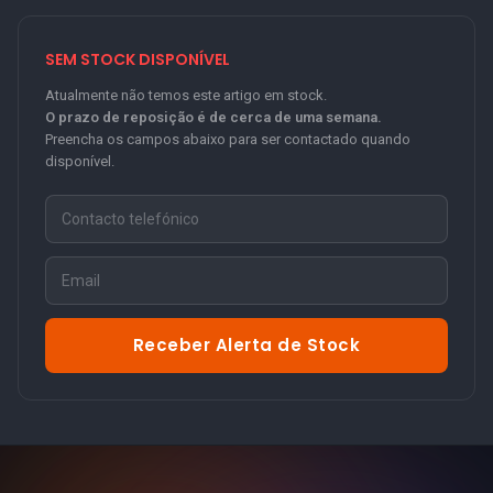
SEM STOCK DISPONÍVEL
Atualmente não temos este artigo em stock.
O prazo de reposição é de cerca de uma semana.
Preencha os campos abaixo para ser contactado quando
disponível.
Receber Alerta de Stock