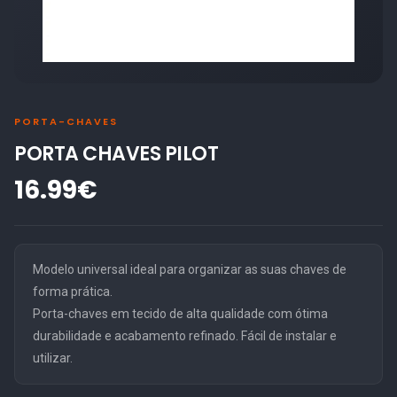
PORTA-CHAVES
PORTA CHAVES PILOT
16.99€
Modelo universal ideal para organizar as suas chaves de
forma prática.
Porta-chaves em tecido de alta qualidade com ótima
durabilidade e acabamento refinado. Fácil de instalar e
utilizar.