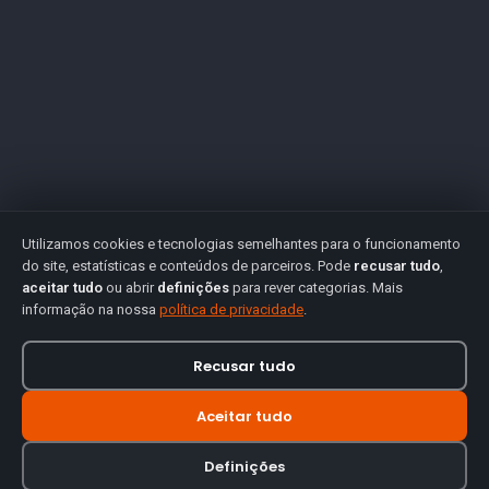
Utilizamos cookies e tecnologias semelhantes para o funcionamento
do site, estatísticas e conteúdos de parceiros. Pode
recusar tudo
,
aceitar tudo
ou abrir
definições
para rever categorias. Mais
informação na nossa
política de privacidade
.
Recusar tudo
Aceitar tudo
Definições