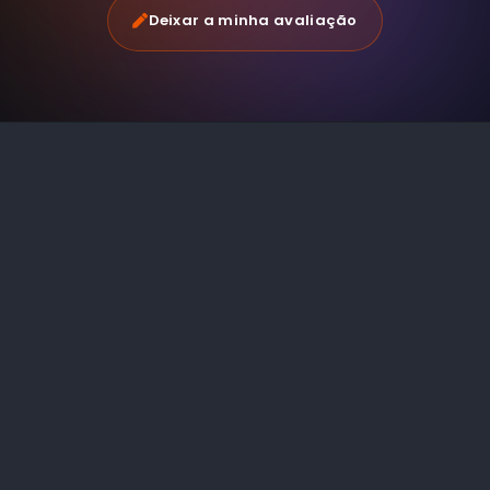
Deixar a minha avaliação