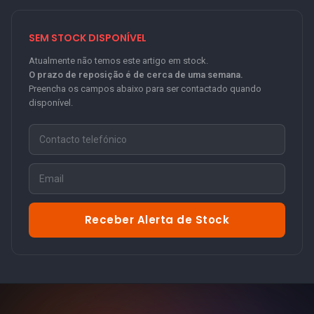
SEM STOCK DISPONÍVEL
Atualmente não temos este artigo em stock.
O prazo de reposição é de cerca de uma semana.
Preencha os campos abaixo para ser contactado quando
disponível.
Receber Alerta de Stock