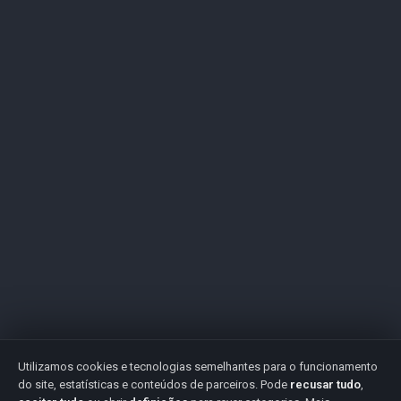
Utilizamos cookies e tecnologias semelhantes para o funcionamento
do site, estatísticas e conteúdos de parceiros. Pode
recusar tudo
,