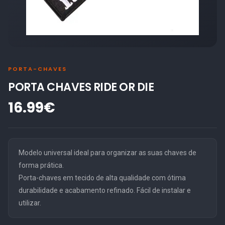
PORTA-CHAVES
PORTA CHAVES RIDE OR DIE
16.99€
Modelo universal ideal para organizar as suas chaves de
forma prática.
Porta-chaves em tecido de alta qualidade com ótima
durabilidade e acabamento refinado. Fácil de instalar e
utilizar.