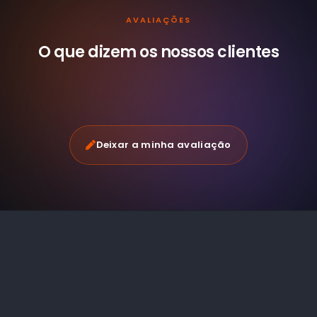
AVALIAÇÕES
O que dizem os nossos
clientes
Deixar a minha avaliação