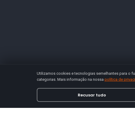
Utilizamos cookies e tecnologias semelhantes para o fu
categorias. Mais informação na nossa
política de priva
Recusar tudo