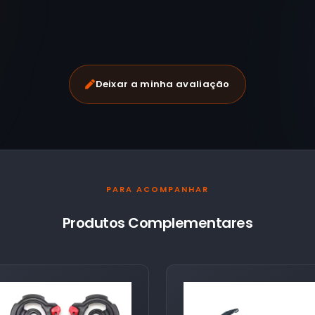
Deixar a minha avaliação
PARA ACOMPANHAR
Produtos Complementares