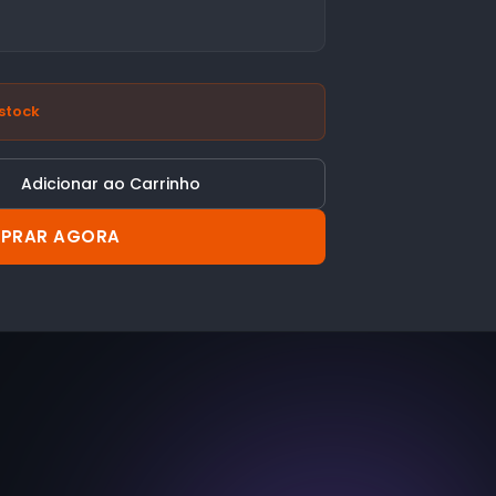
stock
Adicionar ao Carrinho
PRAR AGORA