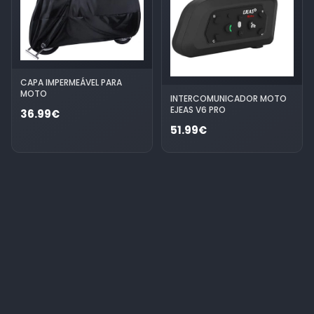
CAPA IMPERMEÁVEL PARA
MOTO
INTERCOMUNICADOR MOTO
EJEAS V6 PRO
36.99€
51.99€