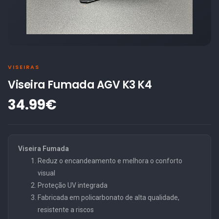
VISEIRAS
Viseira Fumada AGV K3 K4
34.99€
Viseira Fumada
Reduz o encandeamento e melhora o conforto
visual
Proteção UV integrada
Fabricada em policarbonato de alta qualidade,
resistente a riscos