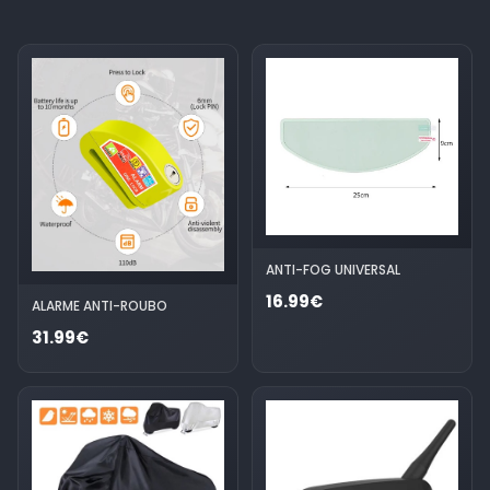
ANTI-FOG UNIVERSAL
16.99€
ALARME ANTI-ROUBO
31.99€