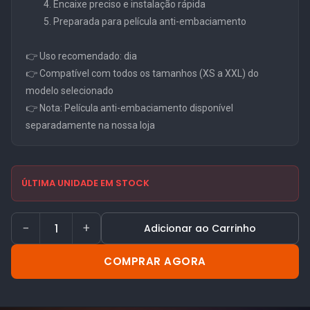
Encaixe preciso e instalação rápida
Preparada para película anti-embaciamento
👉 Uso recomendado: dia
👉 Compatível com todos os tamanhos (XS a XXL) do
modelo selecionado
👉 Nota: Película anti-embaciamento disponível
separadamente na nossa loja
ÚLTIMA UNIDADE EM STOCK
−
+
Adicionar ao Carrinho
COMPRAR AGORA