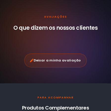
AVALIAÇÕES
O que dizem os nossos
clientes
Deixar a minha avaliação
PARA ACOMPANHAR
Produtos Complementares