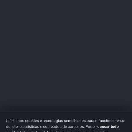
Utilizamos cookies e tecnologias semelhantes para o funcionamento
do site, estatísticas e conteúdos de parceiros. Pode
recusar tudo
,