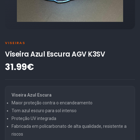
VISEIRAS
Viseira Azul Escura AGV K3SV
31.99€
Viseira Azul Escura
Maior proteção contra o encandeamento
Tom azul escuro para sol intenso
Proteção UV integrada
Fabricada em policarbonato de alta qualidade, resistente a
riscos