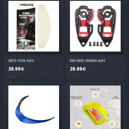
ANTI-FOG AGV
ENCAIXE VISEIRA AGV
26.99€
26.99€