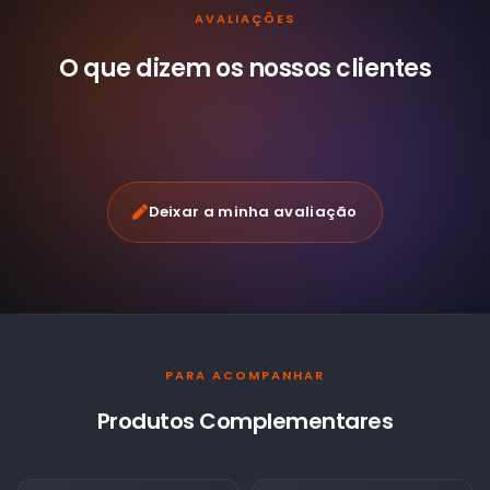
AVALIAÇÕES
O que dizem os nossos
clientes
Deixar a minha avaliação
PARA ACOMPANHAR
Produtos Complementares