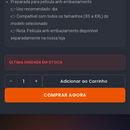
Preparada para película anti-embaciamento
👉 Uso recomendado: dia
👉 Compatível com todos os tamanhos (XS a XXL) do
modelo selecionado
👉 Nota: Película anti-embaciamento disponível
separadamente na nossa loja
ÚLTIMA UNIDADE EM STOCK
−
+
Adicionar ao Carrinho
COMPRAR AGORA