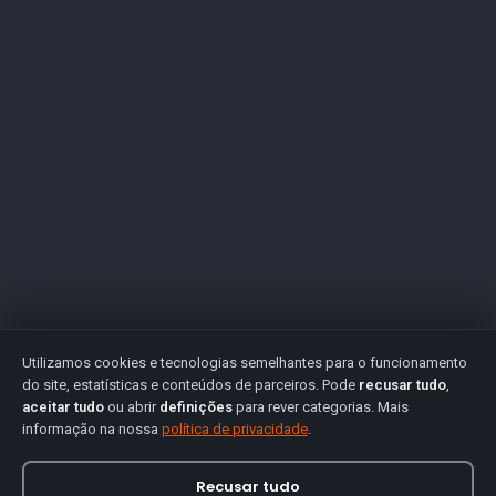
Utilizamos cookies e tecnologias semelhantes para o funcionamento
do site, estatísticas e conteúdos de parceiros. Pode
recusar tudo
,
aceitar tudo
ou abrir
definições
para rever categorias. Mais
informação na nossa
política de privacidade
.
Recusar tudo