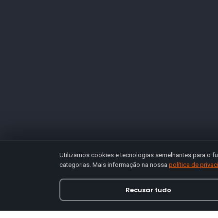
Utilizamos cookies e tecnologias semelhantes para o fu
categorias. Mais informação na nossa
política de priva
Recusar tudo