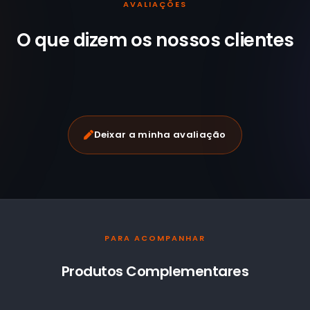
AVALIAÇÕES
O que dizem os nossos
clientes
Deixar a minha avaliação
PARA ACOMPANHAR
Produtos Complementares