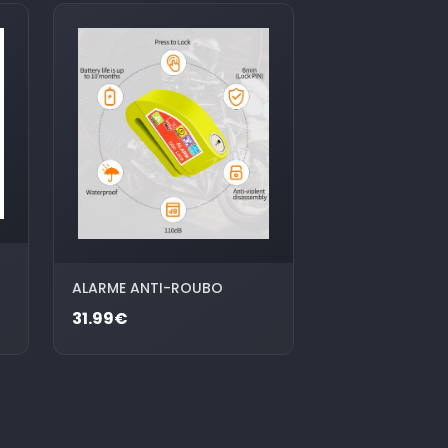
ALARME ANTI-ROUBO
31.99€