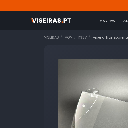
VISEIRAS
A
VISEIRAS
AGV
K3SV
Viseira Transparent