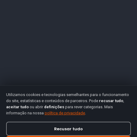
Utilizamos cookies e tecnologias semelhantes para o funcionamento
do site, estatísticas e conteúdos de parceiros. Pode
recusar tudo
,
aceitar tudo
ou abrir
definições
para rever categorias. Mais
informação na nossa
política de privacidade
.
Recusar tudo