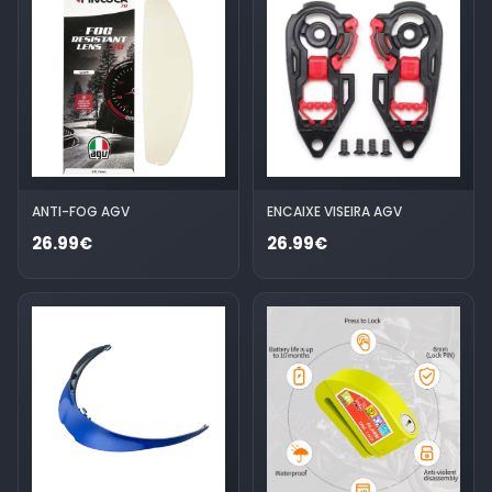
ANTI-FOG AGV
ENCAIXE VISEIRA AGV
26.99€
26.99€