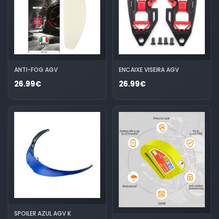
ANTI-FOG AGV
ENCAIXE VISEIRA AGV
26.99€
26.99€
SPOILER AZUL AGV K