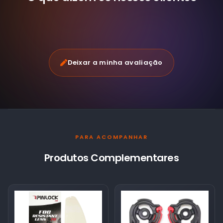
Deixar a minha avaliação
PARA ACOMPANHAR
Produtos Complementares