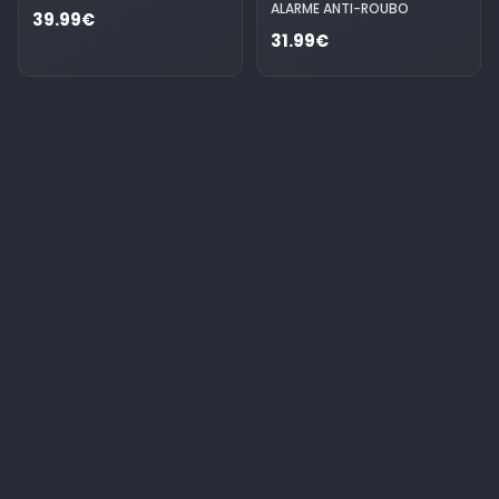
ALARME ANTI-ROUBO
39.99€
31.99€