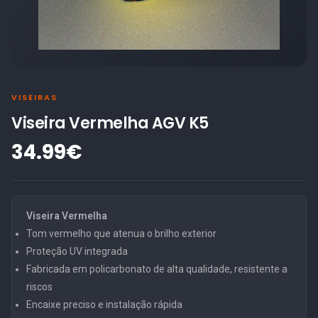
VISEIRAS
Viseira Vermelha AGV K5
34.99€
Viseira Vermelha
Tom vermelho que atenua o brilho exterior
Proteção UV integrada
Fabricada em policarbonato de alta qualidade, resistente a
riscos
Encaixe preciso e instalação rápida