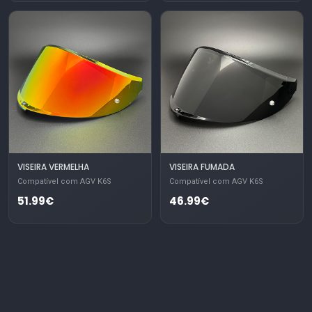
VISEIRA VERMELHA
VISEIRA FUMADA
Compatível com AGV K6S
Compatível com AGV K6S
51.99€
46.99€