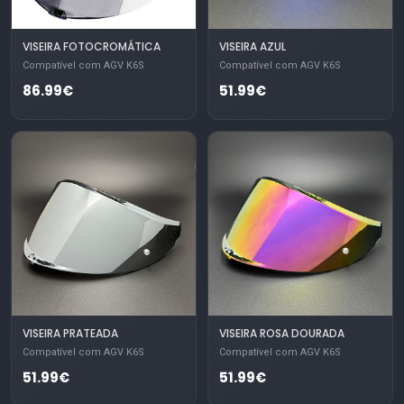
VISEIRA FOTOCROMÁTICA
VISEIRA AZUL
Compatível com AGV K6S
Compatível com AGV K6S
86.99€
51.99€
VISEIRA PRATEADA
VISEIRA ROSA DOURADA
Compatível com AGV K6S
Compatível com AGV K6S
51.99€
51.99€