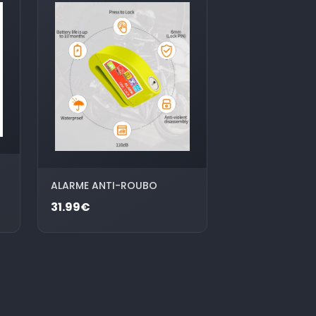
ALARME ANTI-ROUBO
31.99€