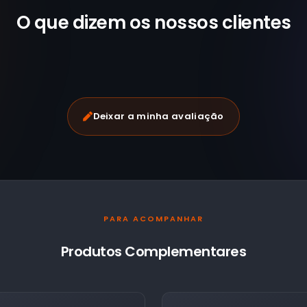
O que dizem os nossos
clientes
Deixar a minha avaliação
PARA ACOMPANHAR
Produtos Complementares