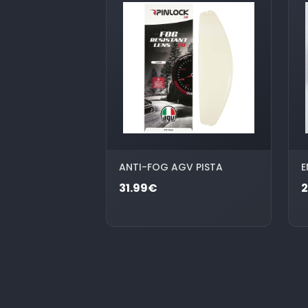
ANTI-FOG AGV PISTA
E
31.99€