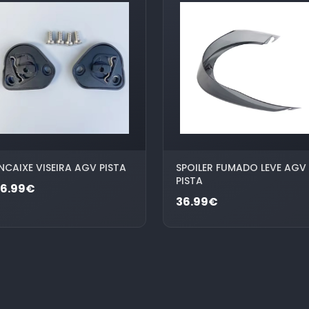
NCAIXE VISEIRA AGV PISTA
SPOILER FUMADO LEVE AGV
PISTA
26.99€
36.99€