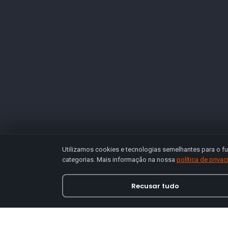
Utilizamos cookies e tecnologias semelhantes para o fu
categorias. Mais informação na nossa
política de priva
Recusar tudo