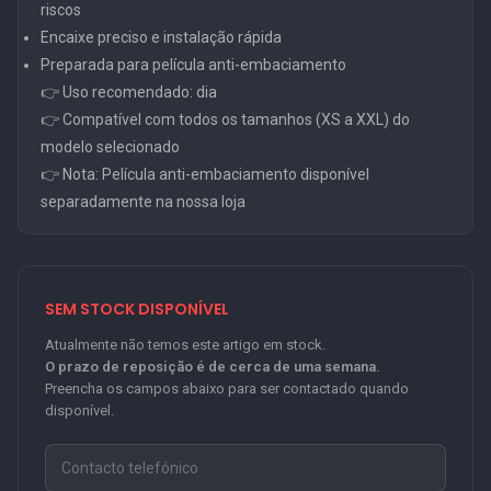
riscos
Encaixe preciso e instalação rápida
Preparada para película anti-embaciamento
👉 Uso recomendado: dia
👉 Compatível com todos os tamanhos (XS a XXL) do
modelo selecionado
👉 Nota: Película anti-embaciamento disponível
separadamente na nossa loja
SEM STOCK DISPONÍVEL
Atualmente não temos este artigo em stock.
O prazo de reposição é de cerca de uma semana.
Preencha os campos abaixo para ser contactado quando
disponível.