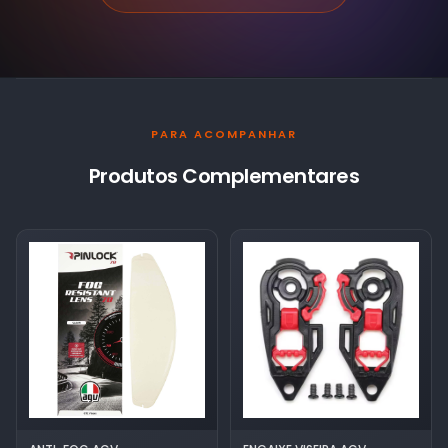
PARA ACOMPANHAR
Produtos Complementares