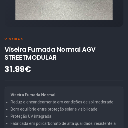
VISEIRAS
Viseira Fumada Normal AGV
STREETMODULAR
31.99€
Viseira Fumada Normal
Reduz o encandeamento em condições de sol moderado
Bom equilíbrio entre proteção solar e visibilidade
Proteção UV integrada
Fabricada em policarbonato de alta qualidade, resistente a