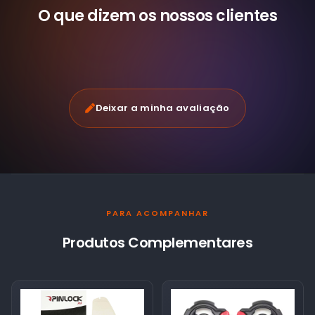
O que dizem os nossos
clientes
Deixar a minha avaliação
PARA ACOMPANHAR
Produtos Complementares