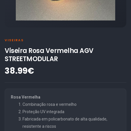
VISEIRAS
Viseira Rosa Vermelha AGV
STREETMODULAR
38.99€
Rosa Vermelha
Combinação rosa e vermelho
Proteção UV integrada
Fabricada em policarbonato de alta qualidade,
resistente a riscos