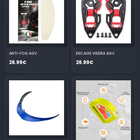
ANTI-FOG AGV
ENCAIXE VISEIRA AGV
26.99€
26.99€