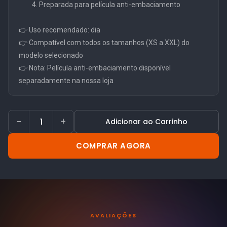
Preparada para película anti-embaciamento
👉 Uso recomendado: dia
👉 Compatível com todos os tamanhos (XS a XXL) do
modelo selecionado
👉 Nota: Película anti-embaciamento disponível
separadamente na nossa loja
−
+
Adicionar ao Carrinho
COMPRAR AGORA
AVALIAÇÕES