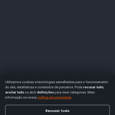
Utilizamos cookies e tecnologias semelhantes para o funcionamento
do site, estatísticas e conteúdos de parceiros. Pode
recusar tudo
,
aceitar tudo
ou abrir
definições
para rever categorias. Mais
informação na nossa
política de privacidade
.
Recusar tudo