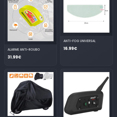
ANTI-FOG UNIVERSAL
16.99€
ALARME ANTI-ROUBO
31.99€