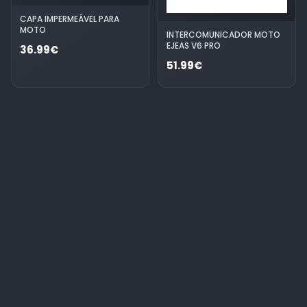
CAPA IMPERMEÁVEL PARA
MOTO
INTERCOMUNICADOR MOTO
EJEAS V6 PRO
36.99€
51.99€