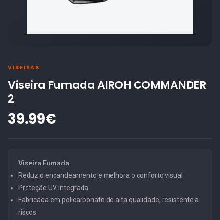
VISEIRAS
Viseira Fumada AIROH COMMANDER
2
39.99€
Viseira Fumada
Reduz o encandeamento e melhora o conforto visual
Proteção UV integrada
Fabricada em policarbonato de alta qualidade, resistente a
riscos