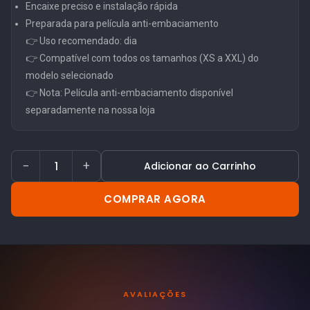
Encaixe preciso e instalação rápida
Preparada para película anti-embaciamento
👉 Uso recomendado: dia
👉 Compatível com todos os tamanhos (XS a XXL) do
modelo selecionado
👉 Nota: Película anti-embaciamento disponível
separadamente na nossa loja
−
+
Adicionar ao Carrinho
COMPRAR AGORA
AVALIAÇÕES