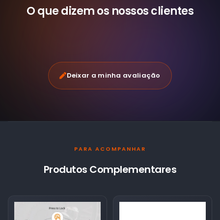
O que dizem os nossos
clientes
Deixar a minha avaliação
PARA ACOMPANHAR
Produtos Complementares