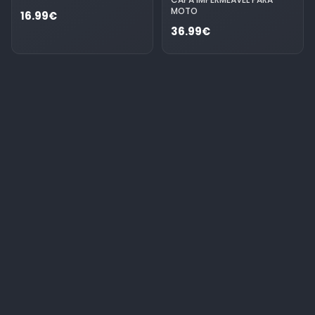
MOTO
16.99€
36.99€