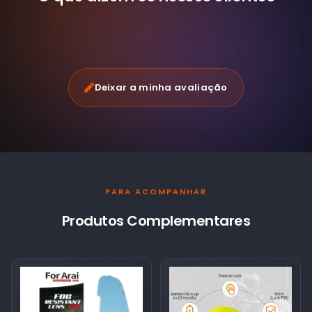
Deixar a minha avaliação
PARA ACOMPANHAR
Produtos Complementares