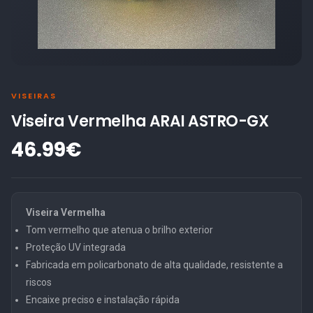
VISEIRAS
Viseira Vermelha ARAI ASTRO-GX
46.99€
Viseira Vermelha
Tom vermelho que atenua o brilho exterior
Proteção UV integrada
Fabricada em policarbonato de alta qualidade, resistente a
riscos
Encaixe preciso e instalação rápida