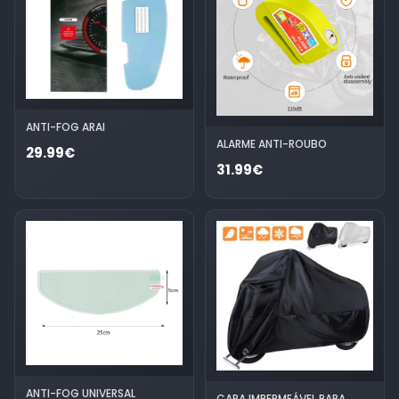
ANTI-FOG ARAI
ALARME ANTI-ROUBO
29.99€
31.99€
ANTI-FOG UNIVERSAL
CAPA IMPERMEÁVEL PARA