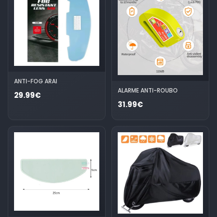
ANTI-FOG ARAI
ALARME ANTI-ROUBO
29.99€
31.99€