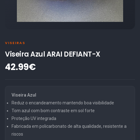
VISEIRAS
Viseira Azul ARAI DEFIANT-X
42.99€
Viseira Azul
Reduz o encandeamento mantendo boa visibilidade
Tom azul com bom contraste em sol forte
Proteção UV integrada
Fabricada em policarbonato de alta qualidade, resistente a
riscos