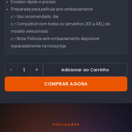
Encaixe rápido e preciso
Preparada para película anti-embaciamento
👉 Uso recomendado: dia
👉 Compatível com todos os tamanhos (XS a XXL) do
modelo selecionado
👉 Nota: Película anti-embaciamento disponível
separadamente na nossa loja
−
+
Adicionar ao Carrinho
COMPRAR AGORA
AVALIAÇÕES