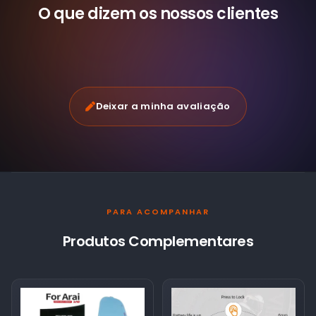
O que dizem os nossos
clientes
Deixar a minha avaliação
PARA ACOMPANHAR
Produtos Complementares