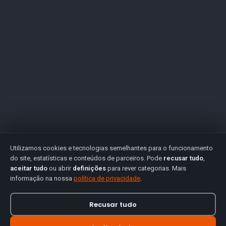
Utilizamos cookies e tecnologias semelhantes para o funcionamento
do site, estatísticas e conteúdos de parceiros. Pode
recusar tudo
,
aceitar tudo
ou abrir
definições
para rever categorias. Mais
informação na nossa
política de privacidade
.
Recusar tudo