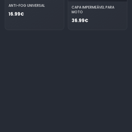
ANTI-FOG UNIVERSAL
CAPA IMPERMEÁVEL PARA
MOTO
16.99€
36.99€