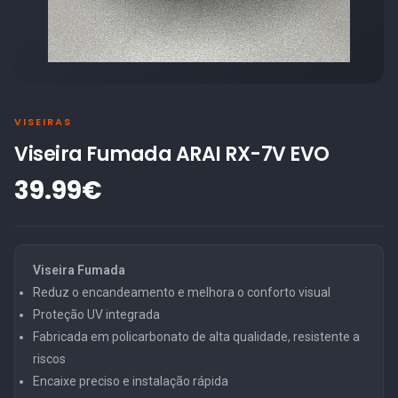
VISEIRAS
Viseira Fumada ARAI RX-7V EVO
39.99€
Viseira Fumada
Reduz o encandeamento e melhora o conforto visual
Proteção UV integrada
Fabricada em policarbonato de alta qualidade, resistente a
riscos
Encaixe preciso e instalação rápida