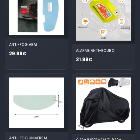
ANTI-FOG ARAI
ALARME ANTI-ROUBO
29.99€
31.99€
ANTI-FOG UNIVERSAL
CAPA IMPERMEÁVEL PARA