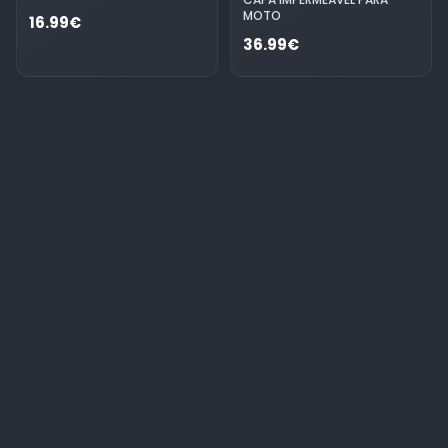
MOTO
16.99€
36.99€