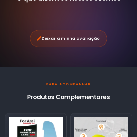
Deixar a minha avaliação
PARA ACOMPANHAR
Produtos Complementares