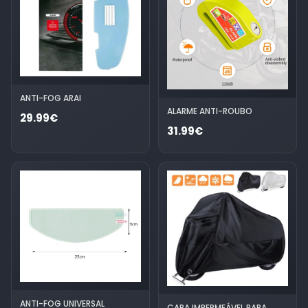
ANTI-FOG ARAI
ALARME ANTI-ROUBO
29.99€
31.99€
ANTI-FOG UNIVERSAL
CAPA IMPERMEÁVEL PARA