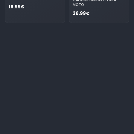
MOTO
16.99€
36.99€