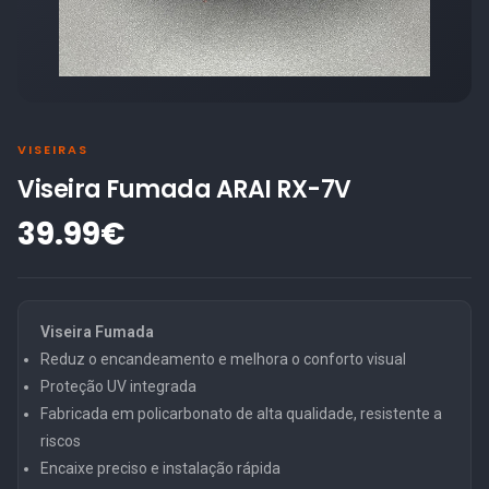
VISEIRAS
Viseira Fumada ARAI RX-7V
39.99€
Viseira Fumada
Reduz o encandeamento e melhora o conforto visual
Proteção UV integrada
Fabricada em policarbonato de alta qualidade, resistente a
riscos
Encaixe preciso e instalação rápida