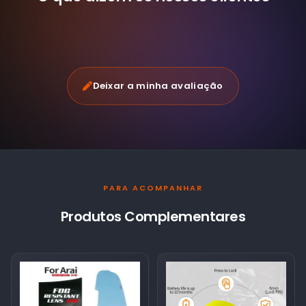
Deixar a minha avaliação
PARA ACOMPANHAR
Produtos Complementares