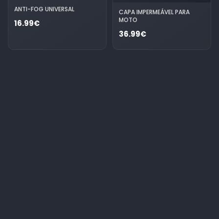
ANTI-FOG UNIVERSAL
CAPA IMPERMEÁVEL PARA
MOTO
16.99€
36.99€