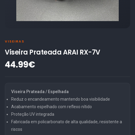
VISEIRAS
Viseira Prateada ARAI RX-7V
44.99€
Viseira Prateada / Espelhada
Reduz o encandeamento mantendo boa visibilidade
Acabamento espelhado com reflexo nítido
Proteção UV integrada
Fabricada em policarbonato de alta qualidade, resistente a
riscos