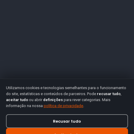
Utilizamos cookies e tecnologias semelhantes para o funcionamento
do site, estatísticas e conteúdos de parceiros. Pode
recusar tudo
,
aceitar tudo
ou abrir
definições
para rever categorias. Mais
informação na nossa
política de privacidade
.
Recusar tudo