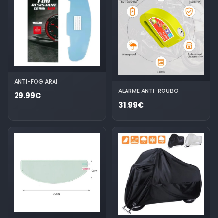
ANTI-FOG ARAI
ALARME ANTI-ROUBO
29.99€
31.99€