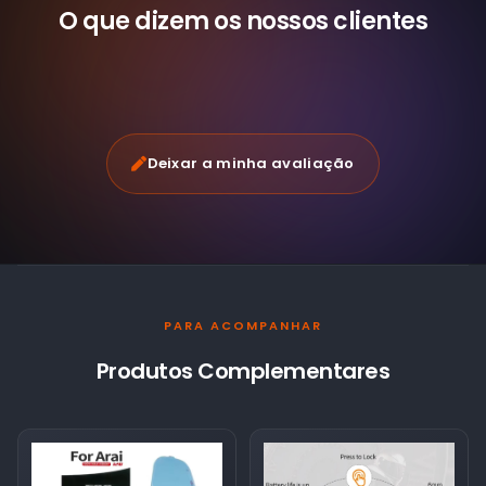
O que dizem os nossos
clientes
Deixar a minha avaliação
PARA ACOMPANHAR
Produtos Complementares