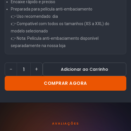
Encaixe rápido e preciso
Preparada para película anti-embaciamento
👉 Uso recomendado: dia
👉 Compatível com todos os tamanhos (XS a XXL) do
modelo selecionado
👉 Nota: Película anti-embaciamento disponível
separadamente na nossa loja
−
+
Adicionar ao Carrinho
COMPRAR AGORA
AVALIAÇÕES