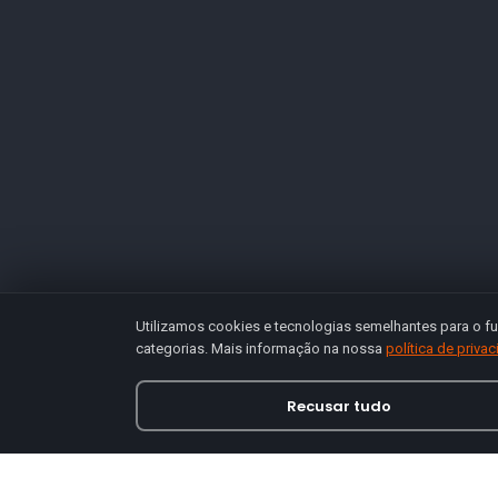
Utilizamos cookies e tecnologias semelhantes para o fu
categorias. Mais informação na nossa
política de priva
Recusar tudo