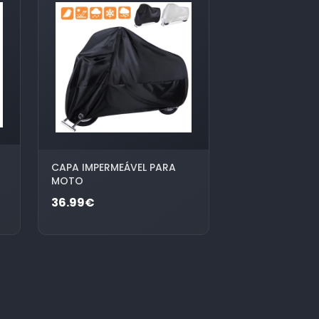
CAPA IMPERMEÁVEL PARA
MOTO
36.99€