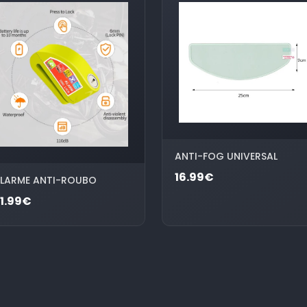
ANTI-FOG UNIVERSAL
16.99€
LARME ANTI-ROUBO
1.99€