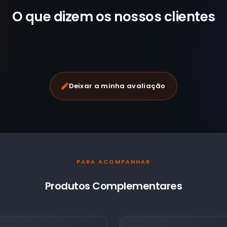
O que dizem os nossos
clientes
Deixar a minha avaliação
PARA ACOMPANHAR
Produtos Complementares