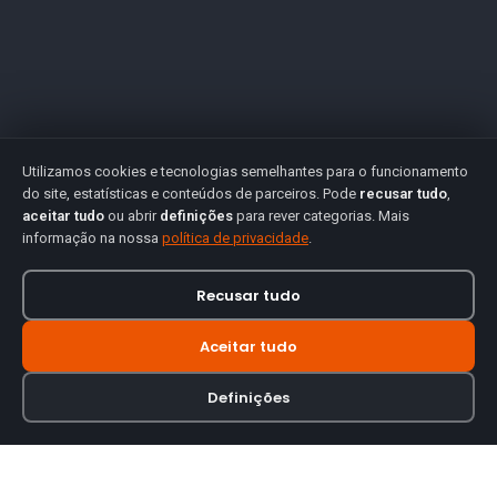
Utilizamos cookies e tecnologias semelhantes para o funcionamento
do site, estatísticas e conteúdos de parceiros. Pode
recusar tudo
,
aceitar tudo
ou abrir
definições
para rever categorias. Mais
informação na nossa
política de privacidade
.
Recusar tudo
Aceitar tudo
Definições