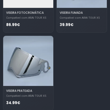
VISEIRA FOTOCROMÁTICA
VISEIRA FUMADA
Compatível com ARAI TOUR X5
Compatível com ARAI TOUR X5
86.99€
39.99€
VISEIRA PRATEADA
Compatível com ARAI TOUR X5
34.99€