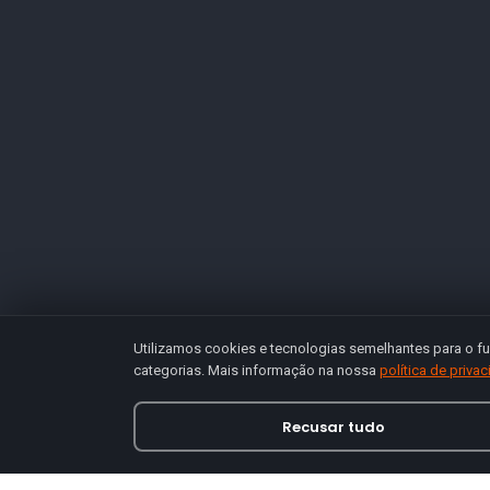
Utilizamos cookies e tecnologias semelhantes para o fu
categorias. Mais informação na nossa
política de priva
Recusar tudo