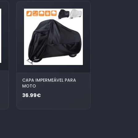
CAPA IMPERMEÁVEL PARA
MOTO
36.99€