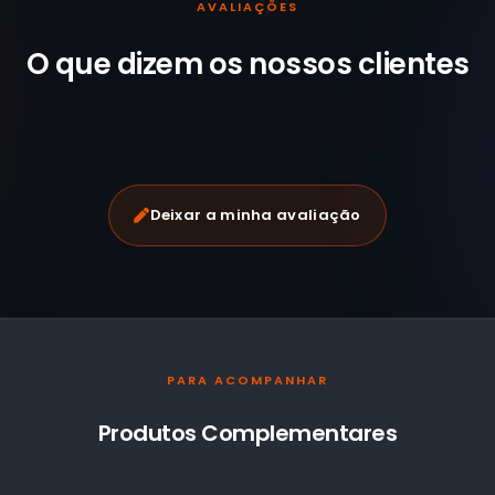
AVALIAÇÕES
O que dizem os nossos
clientes
Deixar a minha avaliação
PARA ACOMPANHAR
Produtos Complementares