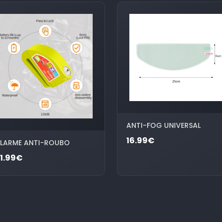
ANTI-FOG UNIVERSAL
16.99€
LARME ANTI-ROUBO
1.99€