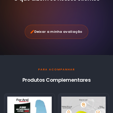
Deixar a minha avaliação
PARA ACOMPANHAR
Produtos Complementares