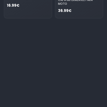
MOTO
16.99€
36.99€