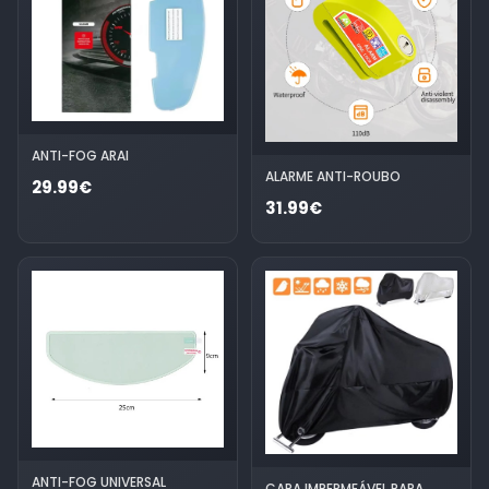
ANTI-FOG ARAI
ALARME ANTI-ROUBO
29.99€
31.99€
ANTI-FOG UNIVERSAL
CAPA IMPERMEÁVEL PARA