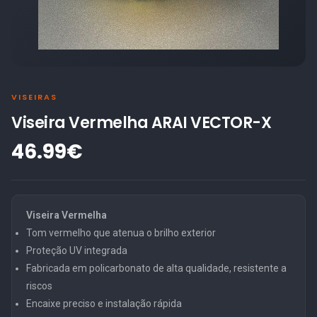
VISEIRAS
Viseira Vermelha ARAI VECTOR-X
46.99€
Viseira Vermelha
Tom vermelho que atenua o brilho exterior
Proteção UV integrada
Fabricada em policarbonato de alta qualidade, resistente a
riscos
Encaixe preciso e instalação rápida