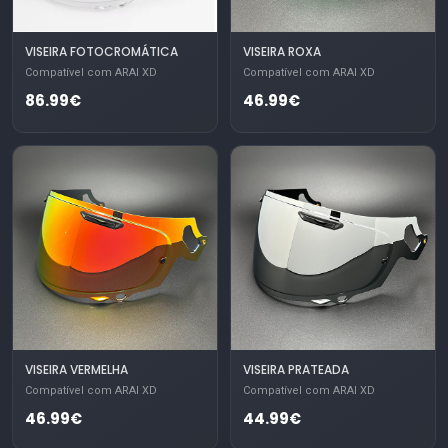
VISEIRA FOTOCROMÁTICA
VISEIRA ROXA
Compatível com ARAI XD
Compatível com ARAI XD
86.99€
46.99€
VISEIRA VERMELHA
VISEIRA PRATEADA
Compatível com ARAI XD
Compatível com ARAI XD
46.99€
44.99€