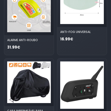
ANTI-FOG UNIVERSAL
16.99€
ALARME ANTI-ROUBO
31.99€
CAPA IMPERMEÁVEL PARA