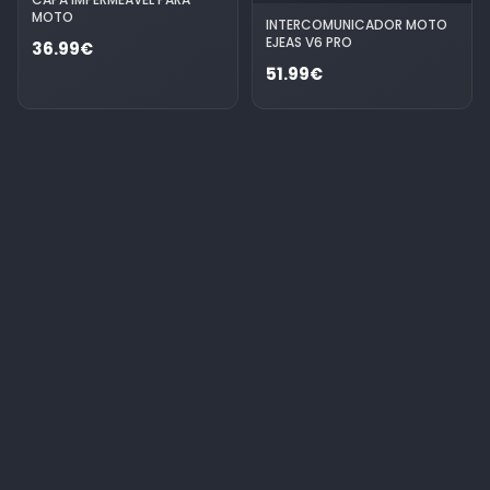
MOTO
INTERCOMUNICADOR MOTO
EJEAS V6 PRO
36.99€
51.99€