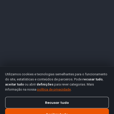
Utilizamos cookies e tecnologias semelhantes para o funcionamento
do site, estatísticas e conteúdos de parceiros. Pode
recusar tudo
,
aceitar tudo
ou abrir
definições
para rever categorias. Mais
informação na nossa
política de privacidade
.
Recusar tudo