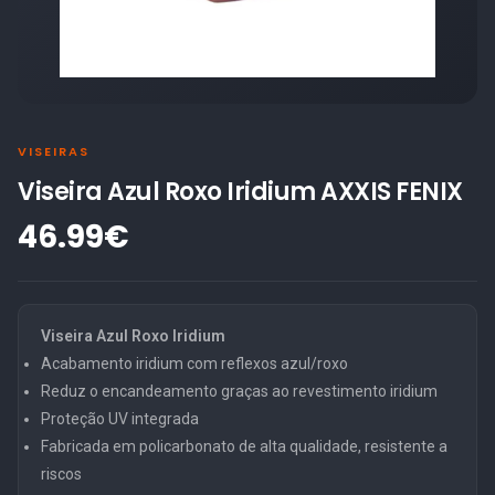
VISEIRAS
Viseira Azul Roxo Iridium AXXIS FENIX
46.99€
Viseira Azul Roxo Iridium
Acabamento iridium com reflexos azul/roxo
Reduz o encandeamento graças ao revestimento iridium
Proteção UV integrada
Fabricada em policarbonato de alta qualidade, resistente a
riscos