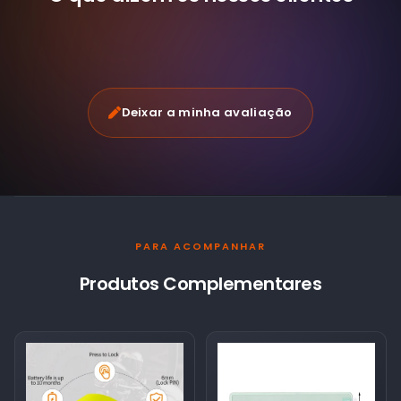
Deixar a minha avaliação
PARA ACOMPANHAR
Produtos Complementares