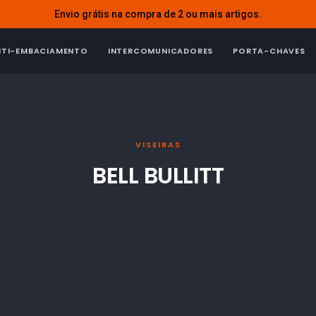
Envio grátis na compra de 2 ou mais artigos.
NTI-EMBACIAMENTO
INTERCOMUNICADORES
PORTA-CHAVES
VISEIRAS
BELL BULLITT