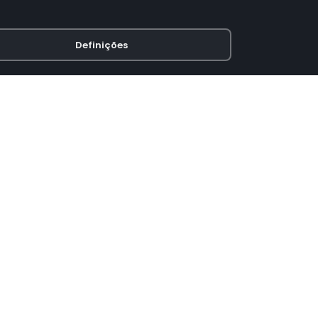
Definições
PAGAMENTO