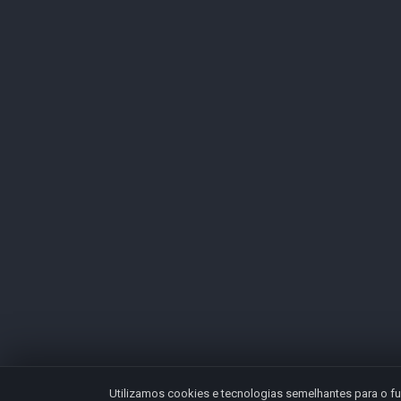
Utilizamos cookies e tecnologias semelhantes para o fu