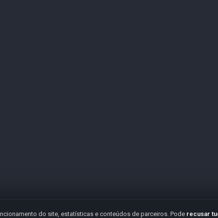
ncionamento do site, estatísticas e conteúdos de parceiros. Pode
recusar t