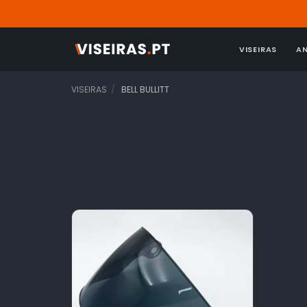
VISEIRAS
A
VISEIRAS
BELL BULLITT