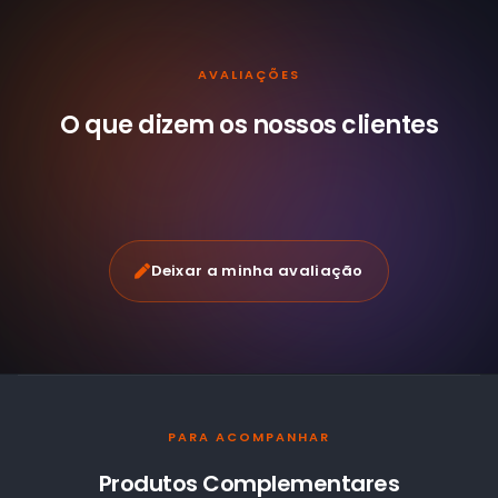
AVALIAÇÕES
O que dizem os nossos
clientes
Deixar a minha avaliação
PARA ACOMPANHAR
Produtos Complementares