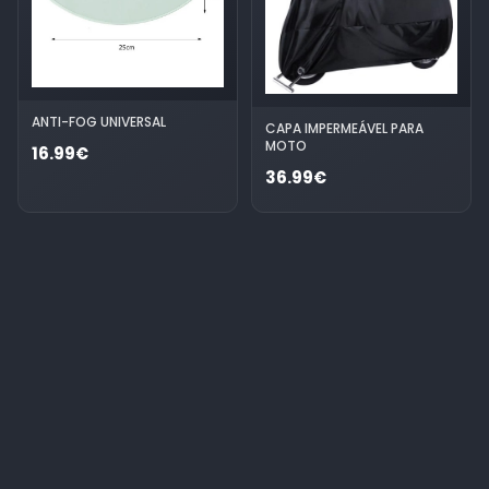
ANTI-FOG UNIVERSAL
CAPA IMPERMEÁVEL PARA
MOTO
16.99€
36.99€