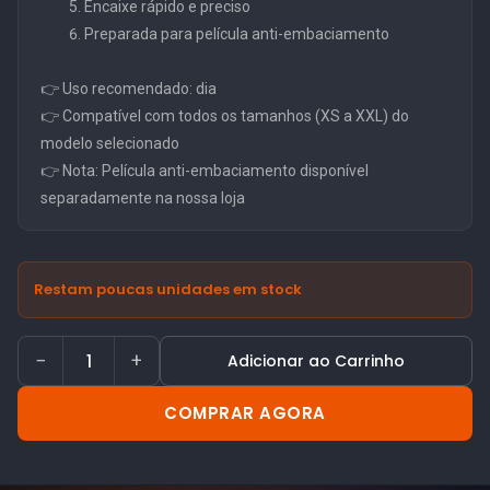
Encaixe rápido e preciso
Preparada para película anti-embaciamento
👉 Uso recomendado: dia
👉 Compatível com todos os tamanhos (XS a XXL) do
modelo selecionado
👉 Nota: Película anti-embaciamento disponível
separadamente na nossa loja
Restam poucas unidades em stock
−
+
Adicionar ao Carrinho
COMPRAR AGORA