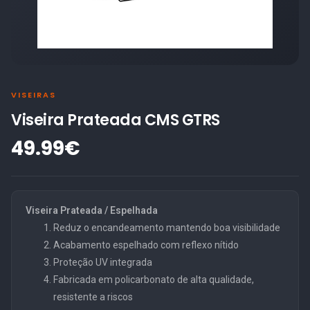
VISEIRAS
Viseira Prateada CMS GTRS
49.99€
Viseira Prateada / Espelhada
Reduz o encandeamento mantendo boa visibilidade
Acabamento espelhado com reflexo nítido
Proteção UV integrada
Fabricada em policarbonato de alta qualidade,
resistente a riscos