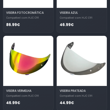
VISEIRA FOTOCROMÁTICA
VISEIRA AZUL
Compatível com HJC C91
Compatível com HJC C91
86.99€
46.99€
VISEIRA VERMELHA
VISEIRA PRATEADA
Compatível com HJC C91
Compatível com HJC C91
46.99€
44.99€